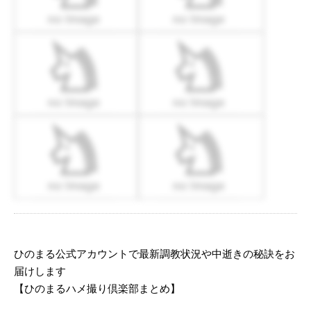
ひのまる公式アカウントで最新調教状況や中逝きの秘訣をお
届けします
【ひのまるハメ撮り倶楽部まとめ】