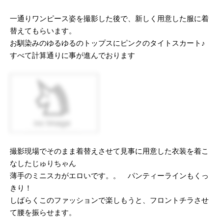
一通りワンピース姿を撮影した後で、新しく用意した服に着
替えてもらいます。
お馴染みのゆるゆるのトップスにピンクのタイトスカート♪
すべて計算通りに事が進んでおります
撮影現場でそのまま着替えさせて見事に用意した衣装を着こ
なしたじゅりちゃん
薄手のミニスカがエロいです。。 パンティーラインもくっ
きり！
しばらくこのファッションで楽しもうと、フロントチラさせ
て腰を振らせます。