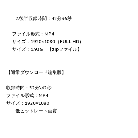
2.後半収録時間：42分36秒
ファイル形式：MP4
サイズ：1920×1080（FULL HD）
サイズ：1.93G 【zipファイル】
【通常ダウンロード編集版】
収録時間：52分\42秒
ファイル形式：MP4
サイズ：1920×1080
低ビットレート画質