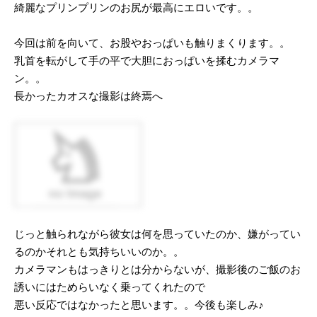
綺麗なプリンプリンのお尻が最高にエロいです。。
今回は前を向いて、お股やおっぱいも触りまくります。。
乳首を転がして手の平で大胆におっぱいを揉むカメラマ
ン。。
長かったカオスな撮影は終焉へ
じっと触られながら彼女は何を思っていたのか、嫌がってい
るのかそれとも気持ちいいのか。。
カメラマンもはっきりとは分からないが、撮影後のご飯のお
誘いにはためらいなく乗ってくれたので
悪い反応ではなかったと思います。。今後も楽しみ♪